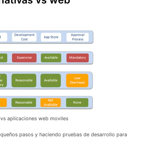
 vs aplicaciones web moviles
queños pasos y haciendo pruebas de desarrollo para