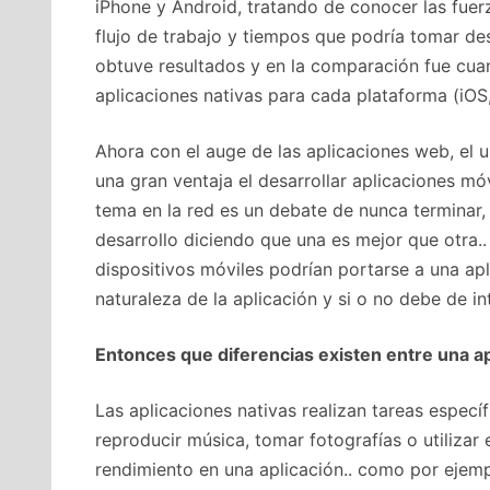
iPhone y Android, tratando de conocer las fuer
flujo de trabajo y tiempos que podría tomar de
obtuve resultados y en la comparación fue cua
aplicaciones nativas para cada plataforma (iO
Ahora con el auge de las aplicaciones web, el u
una gran ventaja el desarrollar aplicaciones mó
tema en la red es un debate de nunca terminar
desarrollo diciendo que una es mejor que otra.
dispositivos móviles podrían portarse a una ap
naturaleza de la aplicación y si o no debe de i
Entonces que diferencias existen entre una ap
Las aplicaciones nativas realizan tareas especí
reproducir música, tomar fotografías o utilizar
rendimiento en una aplicación.. como por ejem