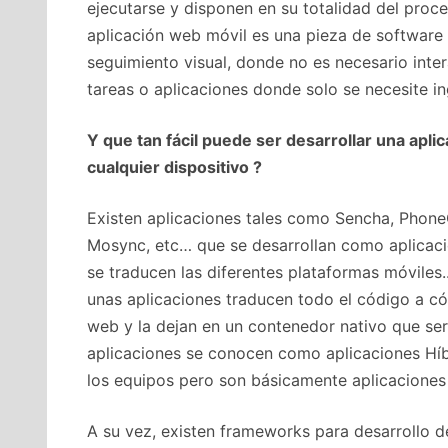
ejecutarse y disponen en su totalidad del proc
aplicación web móvil es una pieza de softwar
seguimiento visual, donde no es necesario inte
tareas o aplicaciones donde solo se necesite in
Y que tan fácil puede ser desarrollar una apl
cualquier dispositivo ?
Existen aplicaciones tales como Sencha, Phone
Mosync, etc… que se desarrollan como aplicacio
se traducen las diferentes plataformas móviles.
unas aplicaciones traducen todo el código a c
web y la dejan en un contenedor nativo que ser
aplicaciones se conocen como aplicaciones Híbri
los equipos pero son básicamente aplicaciones
A su vez, existen frameworks para desarrollo 