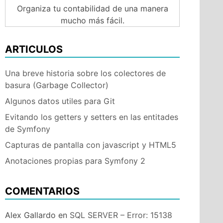
Organiza tu contabilidad de una manera
mucho más fácil.
ARTICULOS
Una breve historia sobre los colectores de
basura (Garbage Collector)
Algunos datos utiles para Git
Evitando los getters y setters en las entitades
de Symfony
Capturas de pantalla con javascript y HTML5
Anotaciones propias para Symfony 2
COMENTARIOS
Alex Gallardo
en
SQL SERVER – Error: 15138