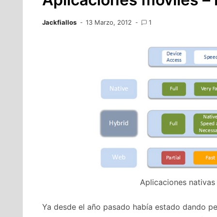
Jackfiallos
13 Marzo, 2012
1
Aplicaciones nativas
Ya desde el año pasado había estado dando pe