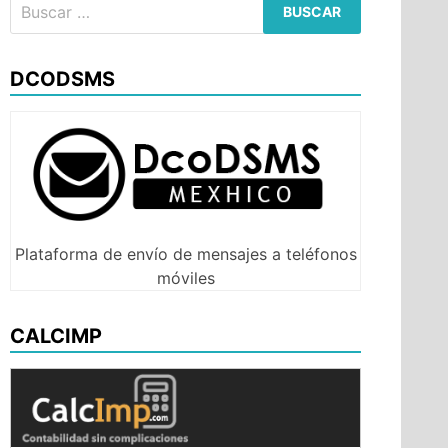
Buscar:
DCODSMS
Plataforma de envío de mensajes a teléfonos
móviles
CALCIMP