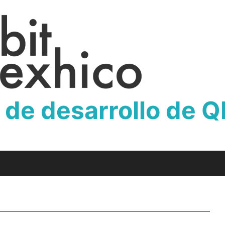
 de desarrollo de 