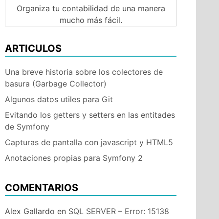
Organiza tu contabilidad de una manera
mucho más fácil.
ARTICULOS
Una breve historia sobre los colectores de
basura (Garbage Collector)
Algunos datos utiles para Git
Evitando los getters y setters en las entitades
de Symfony
Capturas de pantalla con javascript y HTML5
Anotaciones propias para Symfony 2
COMENTARIOS
Alex Gallardo
en
SQL SERVER – Error: 15138