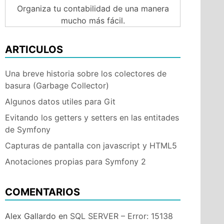
Organiza tu contabilidad de una manera
mucho más fácil.
ARTICULOS
Una breve historia sobre los colectores de
basura (Garbage Collector)
Algunos datos utiles para Git
Evitando los getters y setters en las entitades
de Symfony
Capturas de pantalla con javascript y HTML5
er
Anotaciones propias para Symfony 2
iner
COMENTARIOS
Alex Gallardo
en
SQL SERVER – Error: 15138