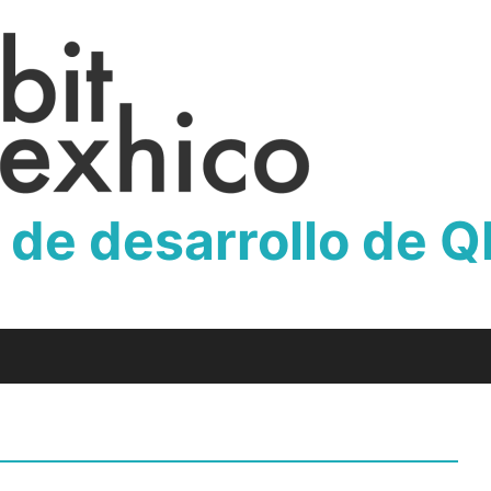
 de desarrollo de 