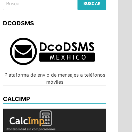
Buscar:
DCODSMS
Plataforma de envío de mensajes a teléfonos
móviles
CALCIMP