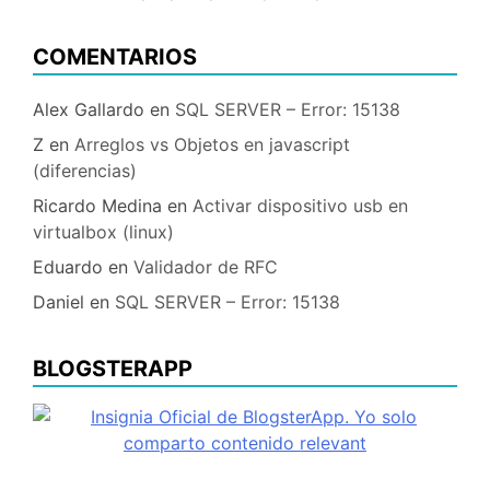
COMENTARIOS
Alex Gallardo
en
SQL SERVER – Error: 15138
Z
en
Arreglos vs Objetos en javascript
(diferencias)
Ricardo Medina
en
Activar dispositivo usb en
virtualbox (linux)
Eduardo
en
Validador de RFC
Daniel
en
SQL SERVER – Error: 15138
BLOGSTERAPP