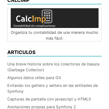
CALCIMP
Organiza tu contabilidad de una manera mucho
más fácil.
ARTICULOS
Una breve historia sobre los colectores de basura
(Garbage Collector)
Algunos datos utiles para Git
Evitando los getters y setters en las entitades de
Symfony
Capturas de pantalla con javascript y HTML5
Anotaciones propias para Symfony 2