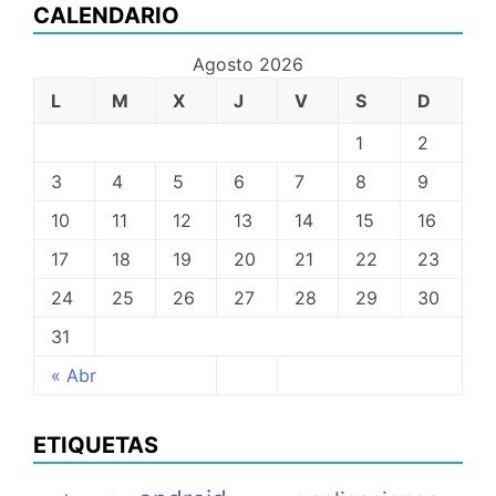
CALENDARIO
Agosto 2026
L
M
X
J
V
S
D
1
2
3
4
5
6
7
8
9
10
11
12
13
14
15
16
17
18
19
20
21
22
23
24
25
26
27
28
29
30
31
« Abr
ETIQUETAS