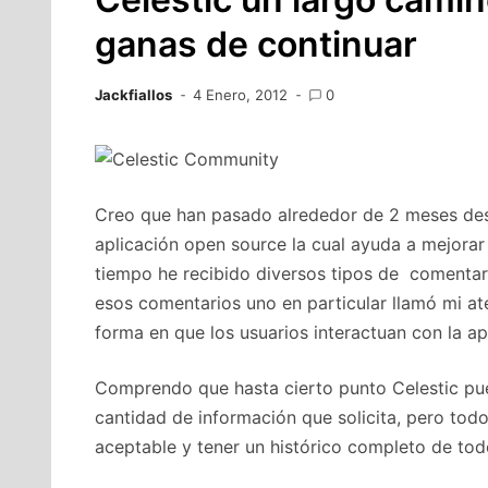
ganas de continuar
Jackfiallos
4 Enero, 2012
0
Creo que han pasado alrededor de 2 meses des
aplicación open source la cual ayuda a mejorar
tiempo he recibido diversos tipos de comentar
esos comentarios uno en particular llamó mi ate
forma en que los usuarios interactuan con la ap
Comprendo que hasta cierto punto Celestic pued
cantidad de información que solicita, pero todo
aceptable y tener un histórico completo de todo