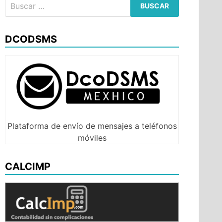
Buscar:
DCODSMS
Plataforma de envío de mensajes a teléfonos
móviles
CALCIMP