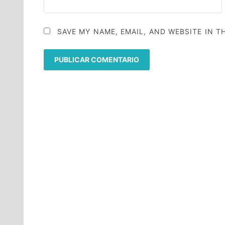
SAVE MY NAME, EMAIL, AND WEBSITE IN T