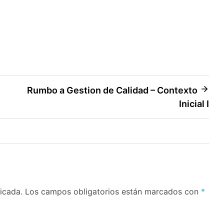
Rumbo a Gestion de Calidad – Contexto
Inicial I
icada.
Los campos obligatorios están marcados con
*