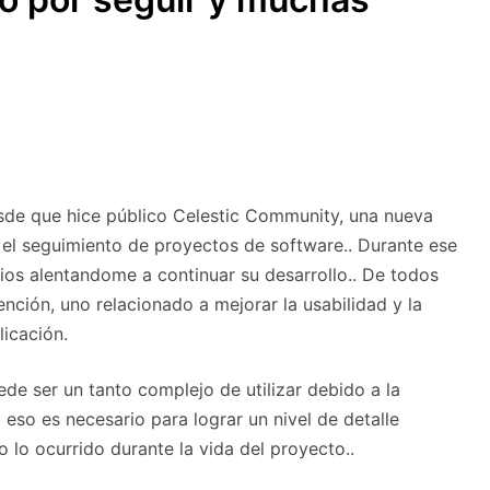
de que hice público Celestic Community, una nueva
 el seguimiento de proyectos de software.. Durante ese
ios alentandome a continuar su desarrollo.. De todos
nción, uno relacionado a mejorar la usabilidad y la
licación.
e ser un tanto complejo de utilizar debido a la
 eso es necesario para lograr un nivel de detalle
 lo ocurrido durante la vida del proyecto..