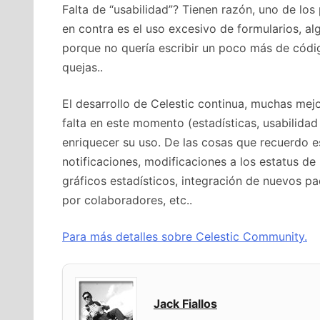
Falta de “usabilidad”? Tienen razón, uno de lo
en contra es el uso excesivo de formularios, al
porque no quería escribir un poco más de código
quejas..
El desarrollo de Celestic continua, muchas mej
falta en este momento (estadísticas, usabilida
enriquecer su uso. De las cosas que recuerdo e
notificaciones, modificaciones a los estatus de
gráficos estadísticos, integración de nuevos p
por colaboradores, etc..
Para más detalles sobre Celestic Community.
Jack Fiallos