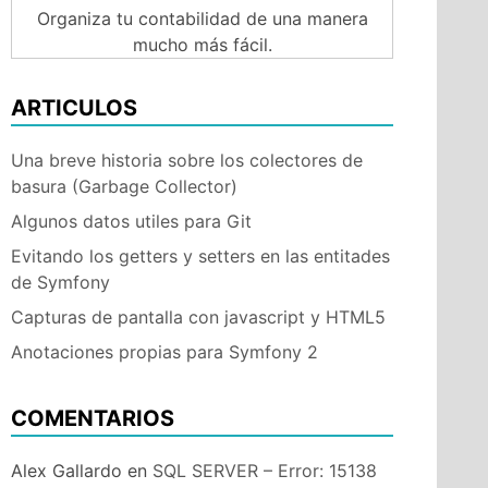
Organiza tu contabilidad de una manera
mucho más fácil.
ARTICULOS
Una breve historia sobre los colectores de
basura (Garbage Collector)
Algunos datos utiles para Git
Evitando los getters y setters en las entitades
de Symfony
Capturas de pantalla con javascript y HTML5
Anotaciones propias para Symfony 2
COMENTARIOS
Alex Gallardo
en
SQL SERVER – Error: 15138