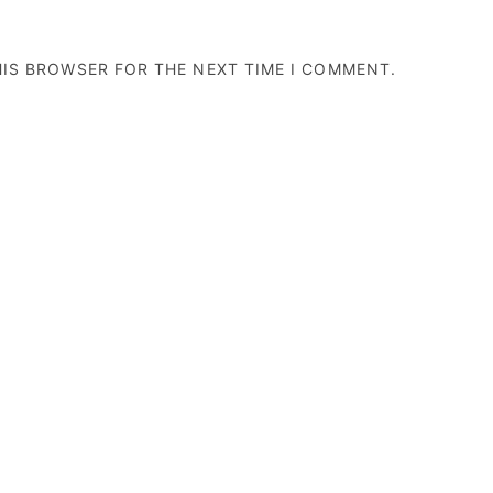
HIS BROWSER FOR THE NEXT TIME I COMMENT.