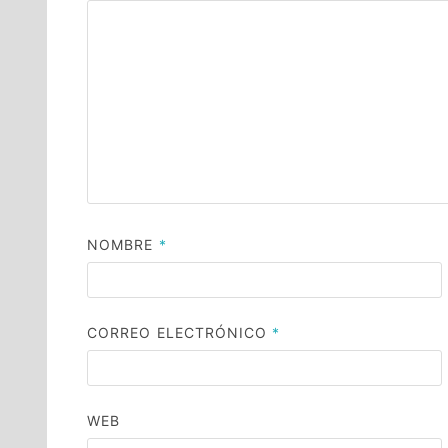
NOMBRE
*
CORREO ELECTRÓNICO
*
WEB