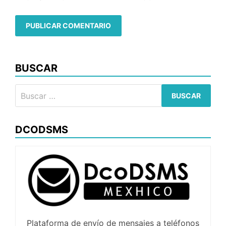
BUSCAR
Buscar:
DCODSMS
Plataforma de envío de mensajes a teléfonos