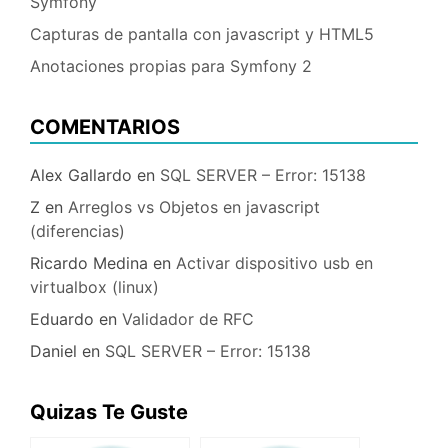
Symfony
Capturas de pantalla con javascript y HTML5
Anotaciones propias para Symfony 2
COMENTARIOS
Alex Gallardo
en
SQL SERVER – Error: 15138
Z
en
Arreglos vs Objetos en javascript
(diferencias)
Ricardo Medina
en
Activar dispositivo usb en
virtualbox (linux)
Eduardo
en
Validador de RFC
Daniel
en
SQL SERVER – Error: 15138
Quizas Te Guste