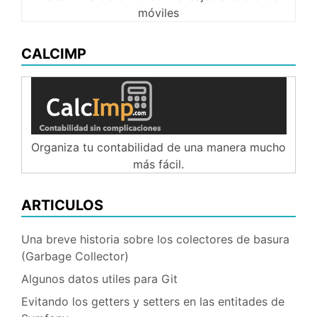
móviles
CALCIMP
Organiza tu contabilidad de una manera mucho
más fácil.
ARTICULOS
Una breve historia sobre los colectores de basura
(Garbage Collector)
Algunos datos utiles para Git
Evitando los getters y setters en las entitades de