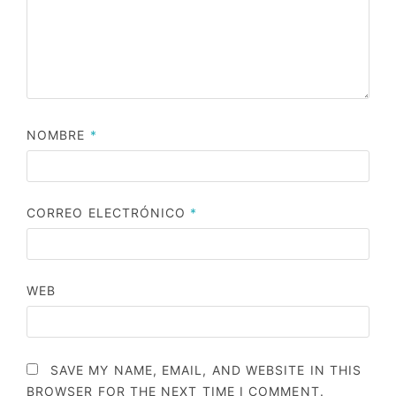
NOMBRE
*
CORREO ELECTRÓNICO
*
WEB
SAVE MY NAME, EMAIL, AND WEBSITE IN THIS
BROWSER FOR THE NEXT TIME I COMMENT.