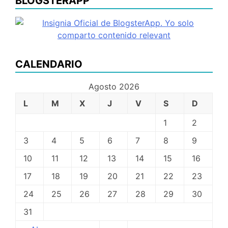
BLOGSTERAPP
CALENDARIO
Agosto 2026
L
M
X
J
V
S
D
1
2
3
4
5
6
7
8
9
10
11
12
13
14
15
16
17
18
19
20
21
22
23
24
25
26
27
28
29
30
31