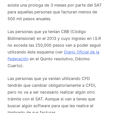
existe una prologa de 3 meses por parte del SAT
para aquellas personas que facturan menos de
500 mil pesos anuales.
Las personas que ya tenían CBB (Código
Bidimensional) en el 2013 y cuyo ingreso en I.S.R
no exceda las 250,000 pesos van a poder seguir
utilizando éste esquema (ver
Diario Oficial de la
Federación
en el Quinto resolutivo, Décimo
Cuarto).
Las personas que ya venían utilizando CFD
tendrán que cambiar obligatoriamente a CFDi,
pero no va a ser necesario realizar algún otro
trámite con el SAT. Aunque si van a tenes que
buscar algún software para que les realice el
timbrado de sus facturas.