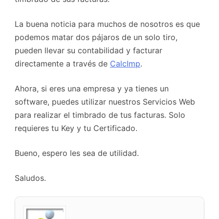
La buena noticia para muchos de nosotros es que
podemos matar dos pájaros de un solo tiro,
pueden llevar su contabilidad y facturar
directamente a través de
CalcImp
.
Ahora, si eres una empresa y ya tienes un
software, puedes utilizar nuestros Servicios Web
para realizar el timbrado de tus facturas. Solo
requieres tu Key y tu Certificado.
Bueno, espero les sea de utilidad.
Saludos.