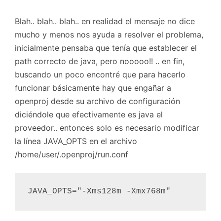
Blah.. blah.. blah.. en realidad el mensaje no dice
mucho y menos nos ayuda a resolver el problema,
inicialmente pensaba que tenía que establecer el
path correcto de java, pero nooooo!! .. en fin,
buscando un poco encontré que para hacerlo
funcionar básicamente hay que engañar a
openproj desde su archivo de configuración
diciéndole que efectivamente es java el
proveedor.. entonces solo es necesario modificar
la línea JAVA_OPTS en el archivo
/home/user/.openproj/run.conf