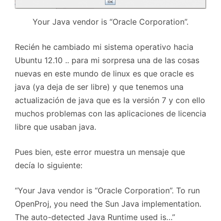
Your Java vendor is “Oracle Corporation”.
Recién he cambiado mi sistema operativo hacia
Ubuntu 12.10 .. para mi sorpresa una de las cosas
nuevas en este mundo de linux es que oracle es
java (ya deja de ser libre) y que tenemos una
actualización de java que es la versión 7 y con ello
muchos problemas con las aplicaciones de licencia
libre que usaban java.
Pues bien, este error muestra un mensaje que
decía lo siguiente:
“Your Java vendor is “Oracle Corporation”. To run
OpenProj, you need the Sun Java implementation.
The auto-detected Java Runtime used is…”