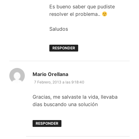
Es bueno saber que pudiste
resolver el problema..
Saludos
RESPONDER
dice:
Mario Orellana
7 Febrero, 2013 a las 9:18:40
Gracias, me salvaste la vida, llevaba
dias buscando una solución
RESPONDER