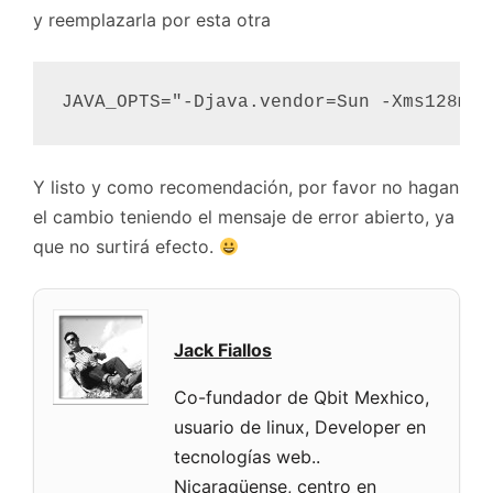
y reemplazarla por esta otra
Y listo y como recomendación, por favor no hagan
el cambio teniendo el mensaje de error abierto, ya
que no surtirá efecto.
Jack Fiallos
Co-fundador de Qbit Mexhico,
usuario de linux, Developer en
tecnologías web..
Nicaragüense, centro en