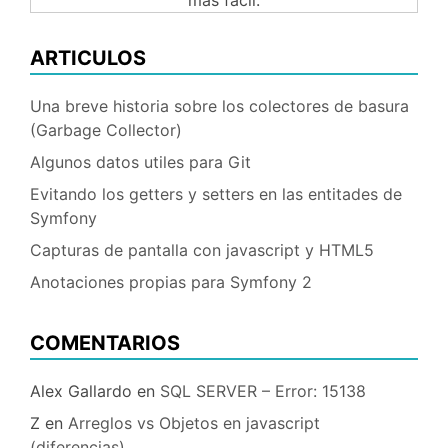
más fácil.
ARTICULOS
Una breve historia sobre los colectores de basura
(Garbage Collector)
Algunos datos utiles para Git
Evitando los getters y setters en las entitades de
Symfony
Capturas de pantalla con javascript y HTML5
Anotaciones propias para Symfony 2
COMENTARIOS
Alex Gallardo
en
SQL SERVER – Error: 15138
Z
en
Arreglos vs Objetos en javascript
(diferencias)