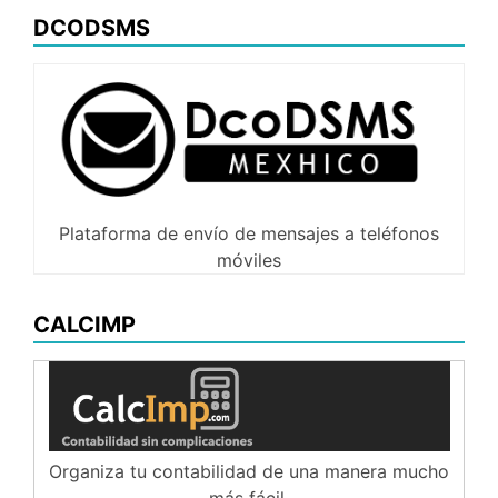
DCODSMS
Plataforma de envío de mensajes a teléfonos
móviles
CALCIMP
Organiza tu contabilidad de una manera mucho