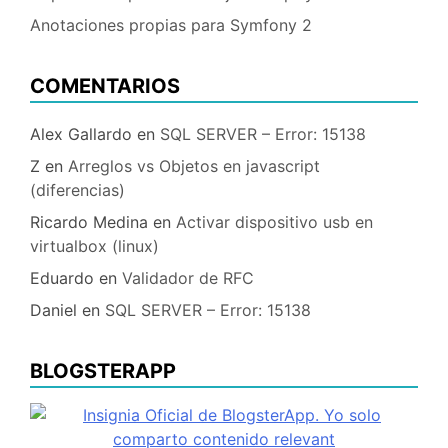
Anotaciones propias para Symfony 2
COMENTARIOS
Alex Gallardo
en
SQL SERVER – Error: 15138
Z
en
Arreglos vs Objetos en javascript
(diferencias)
Ricardo Medina
en
Activar dispositivo usb en
virtualbox (linux)
Eduardo
en
Validador de RFC
Daniel
en
SQL SERVER – Error: 15138
BLOGSTERAPP