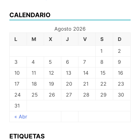
CALENDARIO
Agosto 2026
L
M
X
J
V
S
D
1
2
3
4
5
6
7
8
9
10
11
12
13
14
15
16
17
18
19
20
21
22
23
24
25
26
27
28
29
30
31
« Abr
ETIQUETAS