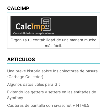
CALCIMP
Organiza tu contabilidad de una manera mucho
más fácil.
ARTICULOS
Una breve historia sobre los colectores de basura
(Garbage Collector)
Algunos datos utiles para Git
Evitando los getters y setters en las entitades de
Symfony
Capturas de pantalla con javascript y HTML5