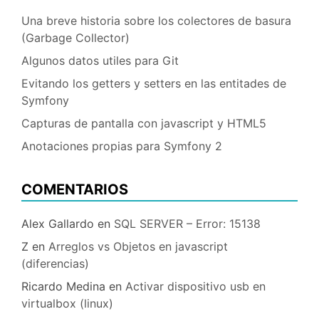
Una breve historia sobre los colectores de basura
(Garbage Collector)
Algunos datos utiles para Git
Evitando los getters y setters en las entitades de
Symfony
Capturas de pantalla con javascript y HTML5
Anotaciones propias para Symfony 2
COMENTARIOS
Alex Gallardo
en
SQL SERVER – Error: 15138
Z
en
Arreglos vs Objetos en javascript
(diferencias)
Ricardo Medina
en
Activar dispositivo usb en
virtualbox (linux)