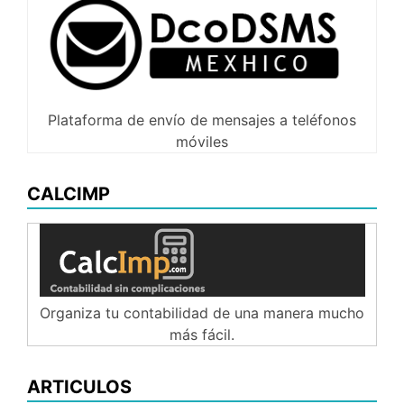
Plataforma de envío de mensajes a teléfonos
móviles
CALCIMP
Organiza tu contabilidad de una manera mucho
más fácil.
ARTICULOS