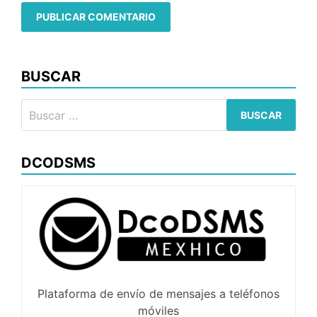
BUSCAR
Buscar:
DCODSMS
Plataforma de envío de mensajes a teléfonos
móviles