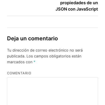
propiedades de un
entradas
JSON con JavaScript
Deja un comentario
Tu dirección de correo electrónico no será
publicada.
Los campos obligatorios están
marcados con
*
COMENTARIO