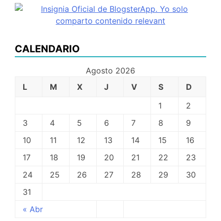
CALENDARIO
Agosto 2026
L
M
X
J
V
S
D
1
2
3
4
5
6
7
8
9
10
11
12
13
14
15
16
17
18
19
20
21
22
23
24
25
26
27
28
29
30
31
« Abr