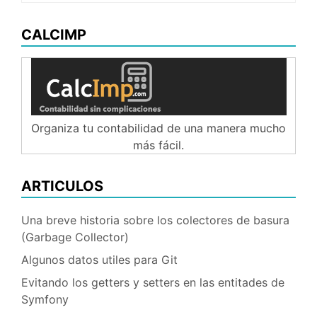
CALCIMP
Organiza tu contabilidad de una manera mucho
más fácil.
ARTICULOS
Una breve historia sobre los colectores de basura
(Garbage Collector)
Algunos datos utiles para Git
Evitando los getters y setters en las entitades de
Symfony