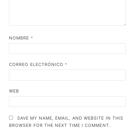
NOMBRE
*
CORREO ELECTRÓNICO
*
WEB
SAVE MY NAME, EMAIL, AND WEBSITE IN THIS
BROWSER FOR THE NEXT TIME I COMMENT.