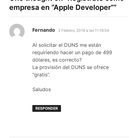
empresa en “Apple Developer”
”
dice:
Fernando
2 Febrero, 2018 a las 11:16:54
Al solicitar el DUNS me están
requiriendo hacer un pago de 499
dólares, es correcto?
La provisión del DUNS se ofrece
“gratis”.
Saludos
RESPONDER