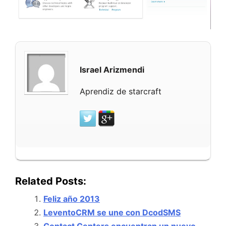
Israel Arizmendi
Aprendiz de starcraft
Related Posts:
Feliz año 2013
LeventoCRM se une con DcodSMS