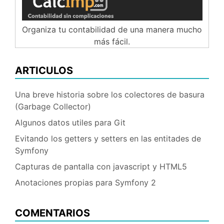
Organiza tu contabilidad de una manera mucho
más fácil.
ARTICULOS
Una breve historia sobre los colectores de basura
(Garbage Collector)
Algunos datos utiles para Git
Evitando los getters y setters en las entitades de
Symfony
Capturas de pantalla con javascript y HTML5
Anotaciones propias para Symfony 2
COMENTARIOS