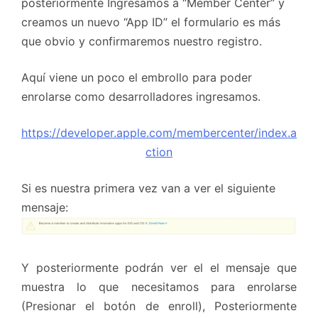
posteriormente Ingresamos a “Member Center” y
creamos un nuevo “App ID” el formulario es más
que obvio y confirmaremos nuestro registro.
Aquí viene un poco el embrollo para poder
enrolarse como desarrolladores ingresamos.
https://developer.apple.com/membercenter/index.a
ction
Si es nuestra primera vez van a ver el siguiente
mensaje:
Y posteriormente podrán ver el el mensaje que
muestra lo que necesitamos para enrolarse
(Presionar el botón de enroll), Posteriormente