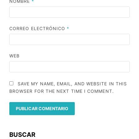
NOMBRE
*
CORREO ELECTRÓNICO
*
WEB
SAVE MY NAME, EMAIL, AND WEBSITE IN THIS
BROWSER FOR THE NEXT TIME I COMMENT.
BUSCAR