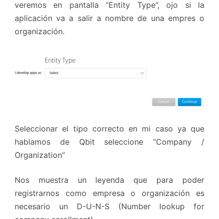
veremos en pantalla “Entity Type”, ojo si la
aplicación va a salir a nombre de una empres o
organización.
Seleccionar el tipo correcto en mi caso ya que
hablamos de Qbit seleccione “Company /
Organization”
Nos muestra un leyenda que para poder
registrarnos como empresa o organización es
necesario un D-U-N-S (Number lookup for