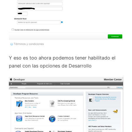
Y eso es too ahora podemos tener habilitado el
panel con las opciones de Desarrollo