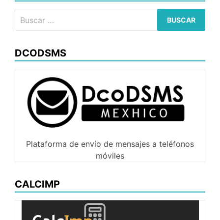
Buscar:
DCODSMS
Plataforma de envío de mensajes a teléfonos
móviles
CALCIMP