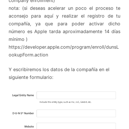
company enrollment)
nota: (si deseas acelerar un poco el proceso te
aconsejo para aquí y realizar el registro de tu
compañía, ya que para poder activar dicho
número es Apple tarda aproximadamente 14 días
mínimo )
https://developer.apple.com/program/enroll/dunsL
ookupForm.action
Y escribiremos los datos de la compañía en el
siguiente formulario: