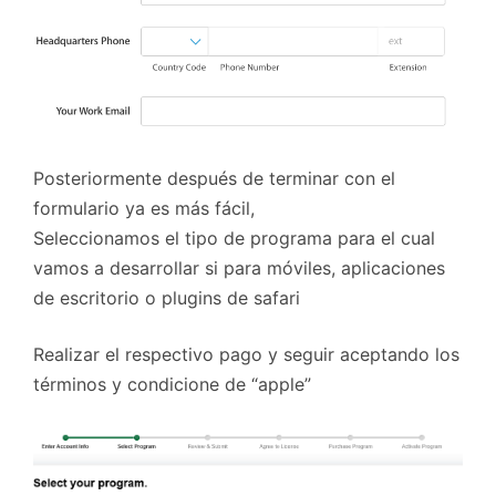
Posteriormente después de terminar con el
formulario ya es más fácil,
Seleccionamos el tipo de programa para el cual
vamos a desarrollar si para móviles, aplicaciones
de escritorio o plugins de safari
Realizar el respectivo pago y seguir aceptando los
términos y condicione de “apple”