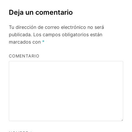
Deja un comentario
Tu dirección de correo electrónico no será
publicada.
Los campos obligatorios están
marcados con
*
COMENTARIO