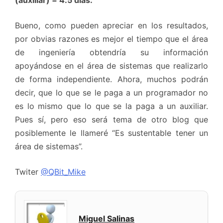
(auxiliar) = 4.5 días.
Bueno, como pueden apreciar en los resultados,
por obvias razones es mejor el tiempo que el área
de ingeniería obtendría su información
apoyándose en el área de sistemas que realizarlo
de forma independiente. Ahora, muchos podrán
decir, que lo que se le paga a un programador no
es lo mismo que lo que se la paga a un auxiliar.
Pues sí, pero eso será tema de otro blog que
posiblemente le llameré “Es sustentable tener un
área de sistemas”.
Twiter
@QBit_Mike
Miguel Salinas