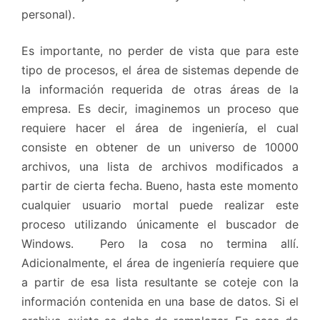
personal).
Es importante, no perder de vista que para este
tipo de procesos, el área de sistemas depende de
la información requerida de otras áreas de la
empresa. Es decir, imaginemos un proceso que
requiere hacer el área de ingeniería, el cual
consiste en obtener de un universo de 10000
archivos, una lista de archivos modificados a
partir de cierta fecha. Bueno, hasta este momento
cualquier usuario mortal puede realizar este
proceso utilizando únicamente el buscador de
Windows. Pero la cosa no termina allí.
Adicionalmente, el área de ingeniería requiere que
a partir de esa lista resultante se coteje con la
información contenida en una base de datos. Si el