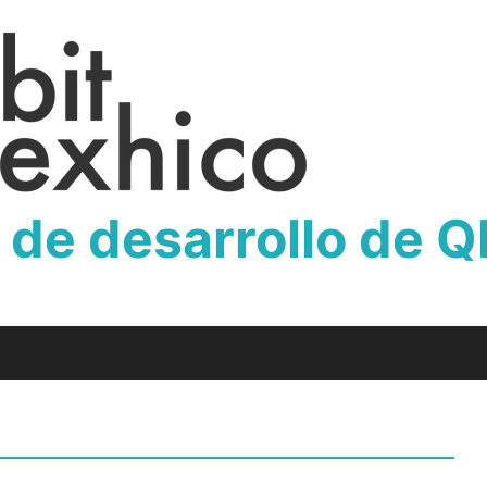
 de desarrollo de 