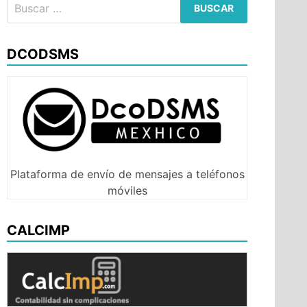
Buscar:
DCODSMS
Plataforma de envío de mensajes a teléfonos
móviles
CALCIMP