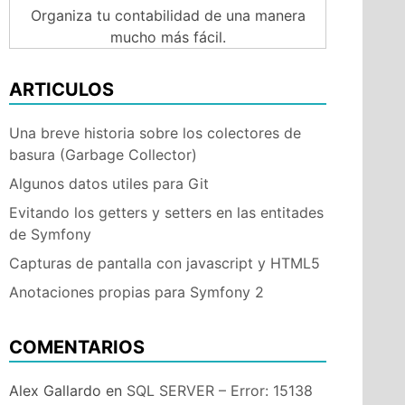
Organiza tu contabilidad de una manera
mucho más fácil.
ARTICULOS
Una breve historia sobre los colectores de
basura (Garbage Collector)
Algunos datos utiles para Git
Evitando los getters y setters en las entitades
de Symfony
Capturas de pantalla con javascript y HTML5
Anotaciones propias para Symfony 2
COMENTARIOS
Alex Gallardo
en
SQL SERVER – Error: 15138