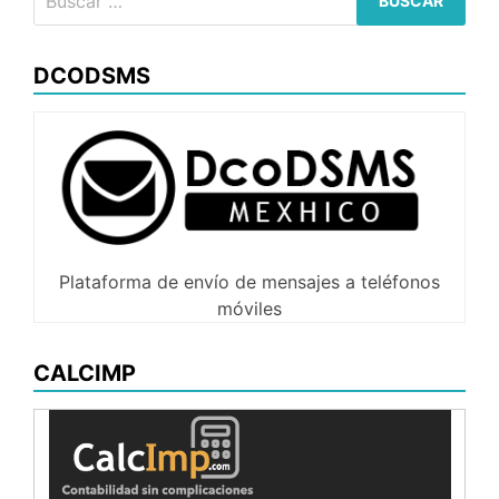
DCODSMS
Plataforma de envío de mensajes a teléfonos
móviles
CALCIMP