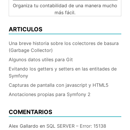
Organiza tu contabilidad de una manera mucho
más fácil.
ARTICULOS
Una breve historia sobre los colectores de basura
(Garbage Collector)
Algunos datos utiles para Git
Evitando los getters y setters en las entitades de
Symfony
Capturas de pantalla con javascript y HTML5
Anotaciones propias para Symfony 2
COMENTARIOS
Alex Gallardo
en
SQL SERVER – Error: 15138