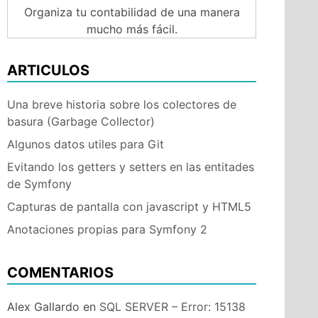
Organiza tu contabilidad de una manera
mucho más fácil.
ARTICULOS
Una breve historia sobre los colectores de
basura (Garbage Collector)
Algunos datos utiles para Git
Evitando los getters y setters en las entitades
de Symfony
Capturas de pantalla con javascript y HTML5
Anotaciones propias para Symfony 2
COMENTARIOS
Alex Gallardo
en
SQL SERVER – Error: 15138