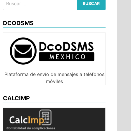
Buscar:
DCODSMS
Plataforma de envío de mensajes a teléfonos
móviles
CALCIMP