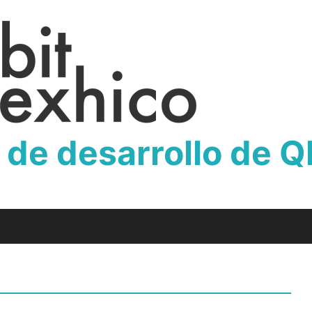
 de desarrollo de 