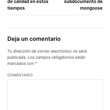
de calidad en estos
subdocumento de
entradas
tiempos
mongoose
Deja un comentario
Tu dirección de correo electrónico no será
publicada.
Los campos obligatorios están
marcados con
*
COMENTARIO