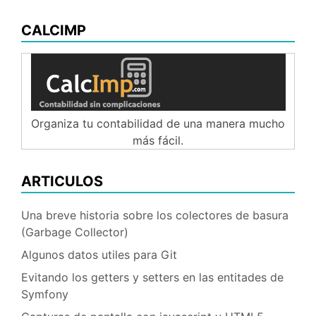
CALCIMP
Organiza tu contabilidad de una manera mucho
más fácil.
ARTICULOS
Una breve historia sobre los colectores de basura
(Garbage Collector)
Algunos datos utiles para Git
Evitando los getters y setters en las entitades de
Symfony