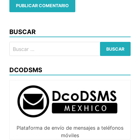
BUSCAR
Buscar:
DCODSMS
Plataforma de envío de mensajes a teléfonos
móviles