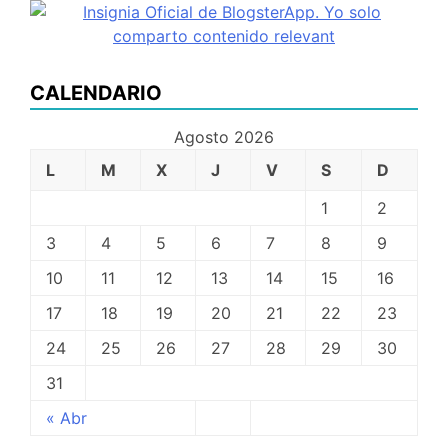
PHP
CALENDARIO
Agosto 2026
L
M
X
J
V
S
D
1
2
3
4
5
6
7
8
9
10
11
12
13
14
15
16
17
18
19
20
21
22
23
24
25
26
27
28
29
30
31
« Abr