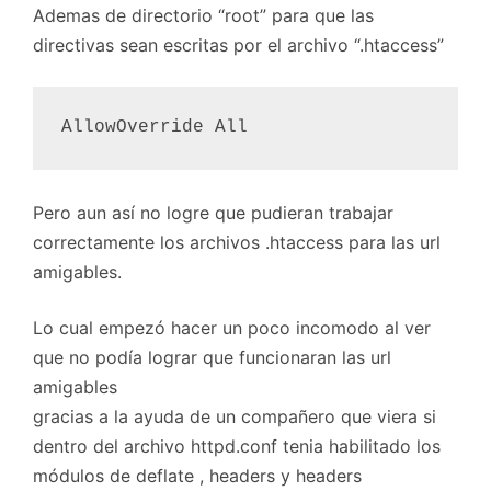
Ademas de directorio “root” para que las
directivas sean escritas por el archivo “.htaccess”
Pero aun así no logre que pudieran trabajar
correctamente los archivos .htaccess para las url
amigables.
Lo cual empezó hacer un poco incomodo al ver
que no podía lograr que funcionaran las url
amigables
gracias a la ayuda de un compañero que viera si
dentro del archivo httpd.conf tenia habilitado los
módulos de deflate , headers y headers