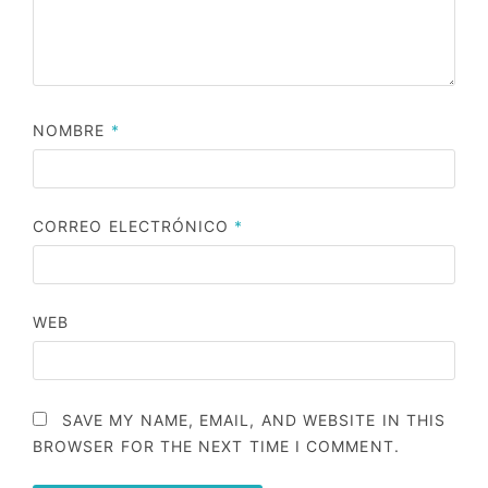
NOMBRE
*
CORREO ELECTRÓNICO
*
WEB
SAVE MY NAME, EMAIL, AND WEBSITE IN THIS
BROWSER FOR THE NEXT TIME I COMMENT.