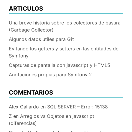
ARTICULOS
Una breve historia sobre los colectores de basura
(Garbage Collector)
Algunos datos utiles para Git
Evitando los getters y setters en las entitades de
Symfony
Capturas de pantalla con javascript y HTML5
Anotaciones propias para Symfony 2
COMENTARIOS
Alex Gallardo
en
SQL SERVER – Error: 15138
Z
en
Arreglos vs Objetos en javascript
(diferencias)