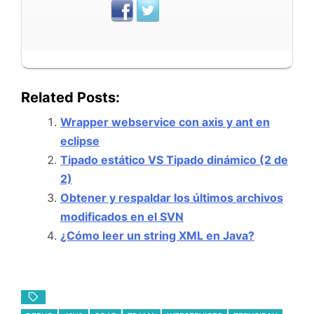
Related Posts:
Wrapper webservice con axis y ant en
eclipse
Tipado estático VS Tipado dinámico (2 de
2)
Obtener y respaldar los últimos archivos
modificados en el SVN
¿Cómo leer un string XML en Java?