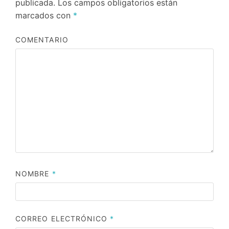
publicada.
Los campos obligatorios están
marcados con
*
COMENTARIO
NOMBRE
*
CORREO ELECTRÓNICO
*