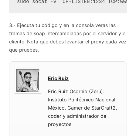
sudo socat -v TCP-LISTEN:1234 TCP:www.s
3.- Ejecuta tu código y en la consola veras las
tramas de soap intercambiadas por el servidor y el
cliente. Nota que debes levantar el proxy cada vez
que pruebes.
Eric Ruiz
Eric Ruiz Osornio (Zeru).
Instituto Politécnico Nacional,
México. Gamer de StarCraft2,
coder y administrador de
proyectos.