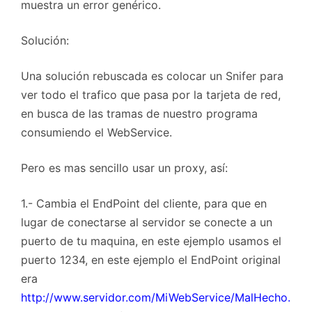
muestra un error genérico.
Solución:
Una solución rebuscada es colocar un Snifer para
ver todo el trafico que pasa por la tarjeta de red,
en busca de las tramas de nuestro programa
consumiendo el WebService.
Pero es mas sencillo usar un proxy, así:
1.- Cambia el EndPoint del cliente, para que en
lugar de conectarse al servidor se conecte a un
puerto de tu maquina, en este ejemplo usamos el
puerto 1234, en este ejemplo el EndPoint original
era
http://www.servidor.com/MiWebService/MalHecho.