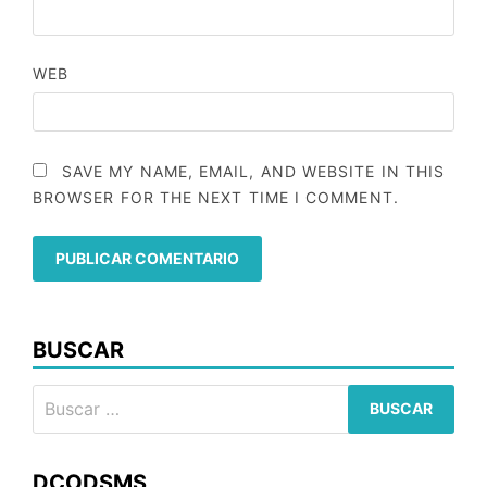
WEB
SAVE MY NAME, EMAIL, AND WEBSITE IN THIS
BROWSER FOR THE NEXT TIME I COMMENT.
BUSCAR
Buscar:
DCODSMS