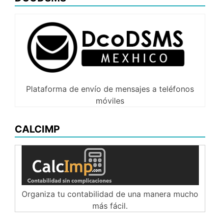
Plataforma de envío de mensajes a teléfonos
móviles
CALCIMP
Organiza tu contabilidad de una manera mucho
más fácil.