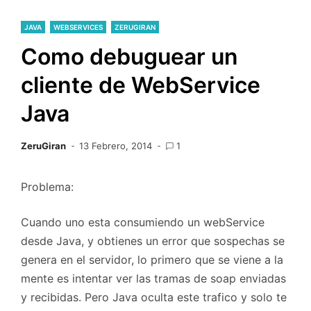
JAVA
WEBSERVICES
ZERUGIRAN
Como debuguear un
cliente de WebService
Java
ZeruGiran
13 Febrero, 2014
1
Problema:
Cuando uno esta consumiendo un webService
desde Java, y obtienes un error que sospechas se
genera en el servidor, lo primero que se viene a la
mente es intentar ver las tramas de soap enviadas
y recibidas. Pero Java oculta este trafico y solo te