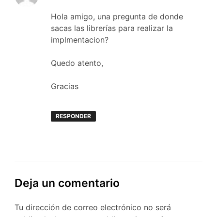
Hola amigo, una pregunta de donde
sacas las librerías para realizar la
implmentacion?
Quedo atento,
Gracias
RESPONDER
Deja un comentario
Tu dirección de correo electrónico no será