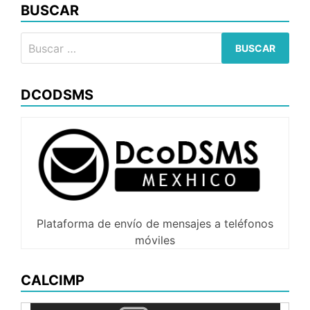
BUSCAR
Buscar:
DCODSMS
Plataforma de envío de mensajes a teléfonos
móviles
CALCIMP