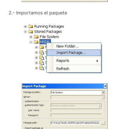
2.- Importamos el paquete