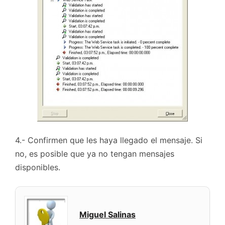
4.- Confirmen que les haya llegado el mensaje. Si
no, es posible que ya no tengan mensajes
disponibles.
Miguel Salinas