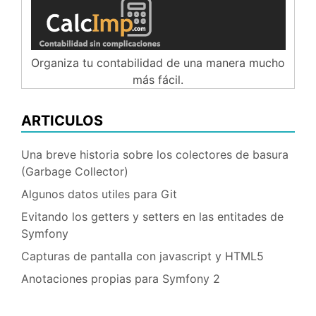
Organiza tu contabilidad de una manera mucho
más fácil.
ARTICULOS
Una breve historia sobre los colectores de basura
(Garbage Collector)
Algunos datos utiles para Git
Evitando los getters y setters en las entitades de
Symfony
Capturas de pantalla con javascript y HTML5
Anotaciones propias para Symfony 2