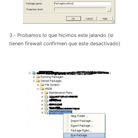
3.- Probamos lo que hicimos este jalando (si
tienen firewall confirmen que este desactivado)