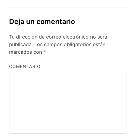
Deja un comentario
Tu dirección de correo electrónico no será
publicada.
Los campos obligatorios están
marcados con
*
COMENTARIO