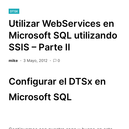
DTSX
Utilizar WebServices en
Microsoft SQL utilizando
SSIS – Parte II
mike
3 Mayo, 2012
0
Configurar el DTSx en
Microsoft SQL