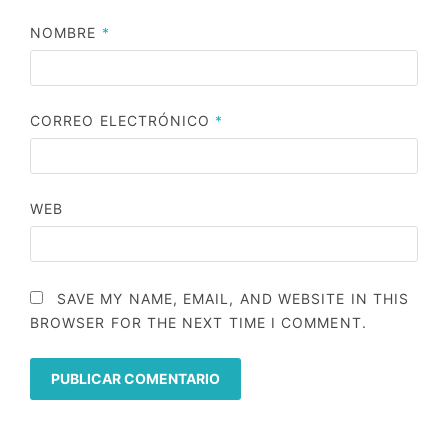
NOMBRE
*
CORREO ELECTRÓNICO
*
WEB
SAVE MY NAME, EMAIL, AND WEBSITE IN THIS
BROWSER FOR THE NEXT TIME I COMMENT.