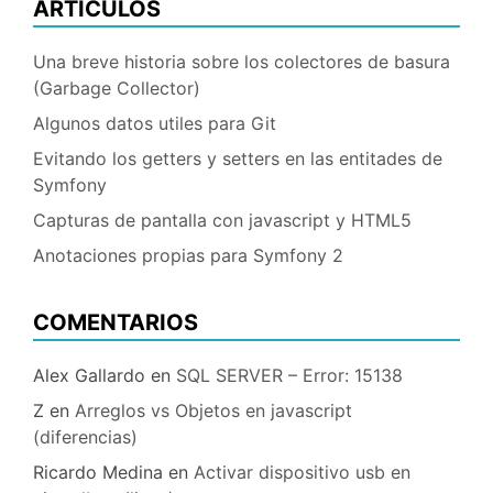
ARTICULOS
Una breve historia sobre los colectores de basura
(Garbage Collector)
Algunos datos utiles para Git
Evitando los getters y setters en las entitades de
Symfony
Capturas de pantalla con javascript y HTML5
Anotaciones propias para Symfony 2
COMENTARIOS
Alex Gallardo
en
SQL SERVER – Error: 15138
Z
en
Arreglos vs Objetos en javascript
(diferencias)
Ricardo Medina
en
Activar dispositivo usb en