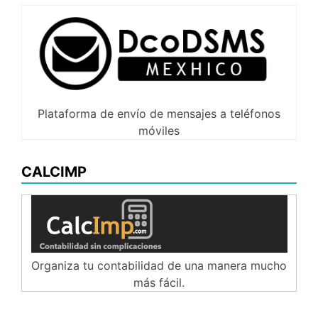
Plataforma de envío de mensajes a teléfonos
móviles
CALCIMP
Organiza tu contabilidad de una manera mucho
más fácil.