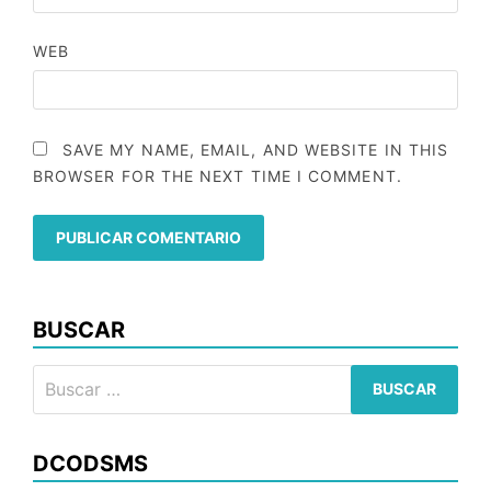
WEB
SAVE MY NAME, EMAIL, AND WEBSITE IN THIS
BROWSER FOR THE NEXT TIME I COMMENT.
BUSCAR
Buscar:
DCODSMS