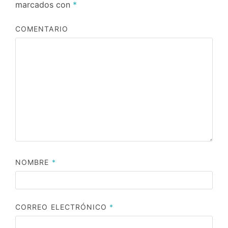
marcados con
*
COMENTARIO
NOMBRE
*
CORREO ELECTRÓNICO
*