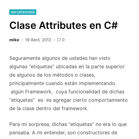
SIN CATEGORÍA
Clase Attributes en C#
mike
19 Abril, 2012
0
Seguramente algunos de ustedes han visto
algunas “etiquetas” ubicadas en la parte superior
de algunos de los métodos o clases,
principalmente cuando están implementando
algún Framework, cuya funcionalidad de dichas
“etiquetas” es es agregar cierto comportamiento
de la clase dentro del framework.
Para mi sorpresa, dichas “etiquetas” no era lo que
pensaba. A mi entender, son constructores de