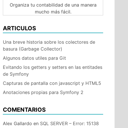
Organiza tu contabilidad de una manera
mucho más fácil.
ARTICULOS
Una breve historia sobre los colectores de
basura (Garbage Collector)
Algunos datos utiles para Git
Evitando los getters y setters en las entitades
de Symfony
Capturas de pantalla con javascript y HTML5
Anotaciones propias para Symfony 2
COMENTARIOS
Alex Gallardo
en
SQL SERVER – Error: 15138