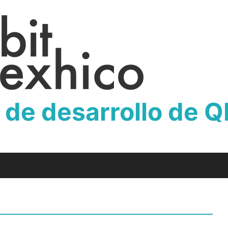
 de desarrollo de 