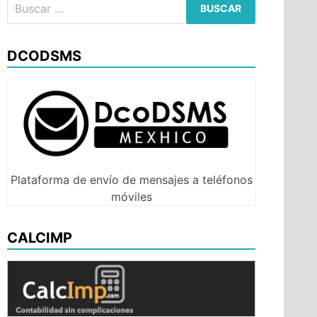
Buscar:
DCODSMS
Plataforma de envío de mensajes a teléfonos
móviles
CALCIMP