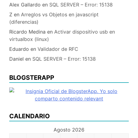
Alex Gallardo
en
SQL SERVER – Error: 15138
Z
en
Arreglos vs Objetos en javascript
(diferencias)
Ricardo Medina
en
Activar dispositivo usb en
virtualbox (linux)
Eduardo
en
Validador de RFC
Daniel
en
SQL SERVER – Error: 15138
BLOGSTERAPP
CALENDARIO
Agosto 2026