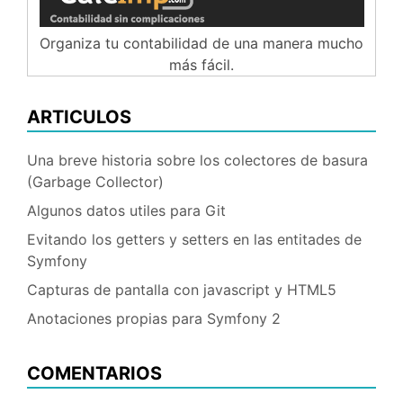
Organiza tu contabilidad de una manera mucho
más fácil.
ARTICULOS
Una breve historia sobre los colectores de basura
(Garbage Collector)
Algunos datos utiles para Git
Evitando los getters y setters en las entitades de
Symfony
Capturas de pantalla con javascript y HTML5
Anotaciones propias para Symfony 2
COMENTARIOS