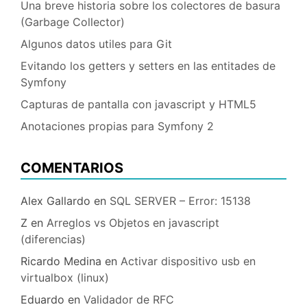
Una breve historia sobre los colectores de basura
(Garbage Collector)
Algunos datos utiles para Git
Evitando los getters y setters en las entitades de
Symfony
Capturas de pantalla con javascript y HTML5
Anotaciones propias para Symfony 2
COMENTARIOS
Alex Gallardo
en
SQL SERVER – Error: 15138
Z
en
Arreglos vs Objetos en javascript
(diferencias)
Ricardo Medina
en
Activar dispositivo usb en
virtualbox (linux)
Eduardo
en
Validador de RFC