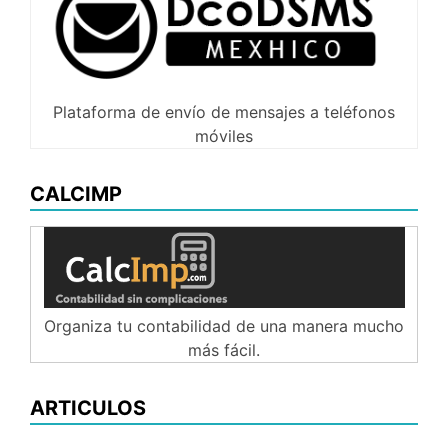
Plataforma de envío de mensajes a teléfonos
móviles
CALCIMP
Organiza tu contabilidad de una manera mucho
más fácil.
ARTICULOS