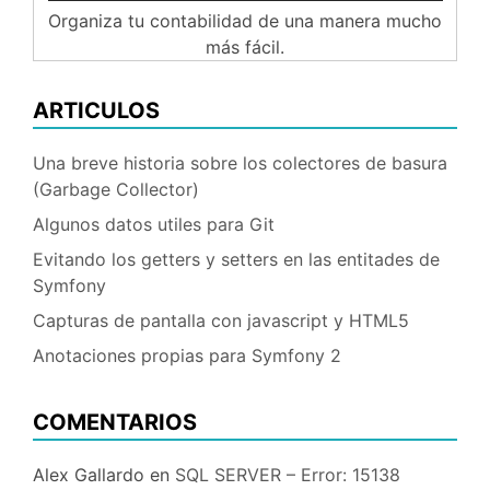
Organiza tu contabilidad de una manera mucho
más fácil.
ARTICULOS
Una breve historia sobre los colectores de basura
(Garbage Collector)
Algunos datos utiles para Git
Evitando los getters y setters en las entitades de
Symfony
Capturas de pantalla con javascript y HTML5
Anotaciones propias para Symfony 2
COMENTARIOS
Alex Gallardo
en
SQL SERVER – Error: 15138