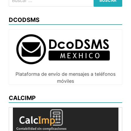
DCODSMS
Plataforma de envío de mensajes a teléfonos
móviles
CALCIMP