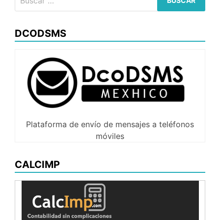
DCODSMS
Plataforma de envío de mensajes a teléfonos
móviles
CALCIMP