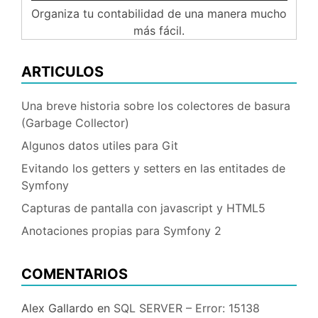
Organiza tu contabilidad de una manera mucho
más fácil.
ARTICULOS
Una breve historia sobre los colectores de basura
(Garbage Collector)
Algunos datos utiles para Git
Evitando los getters y setters en las entitades de
Symfony
Capturas de pantalla con javascript y HTML5
Anotaciones propias para Symfony 2
COMENTARIOS
Alex Gallardo
en
SQL SERVER – Error: 15138