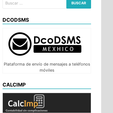
Buscar:
DCODSMS
Plataforma de envío de mensajes a teléfonos
móviles
CALCIMP