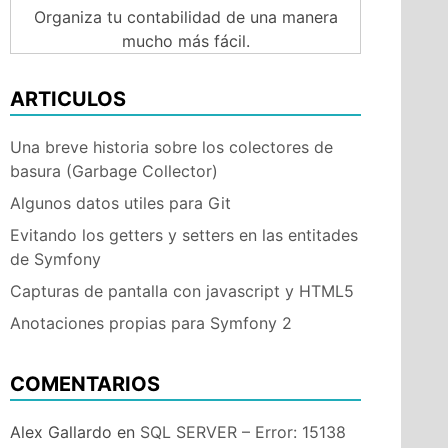
Organiza tu contabilidad de una manera
mucho más fácil.
ARTICULOS
Una breve historia sobre los colectores de
basura (Garbage Collector)
Algunos datos utiles para Git
Evitando los getters y setters en las entitades
de Symfony
Capturas de pantalla con javascript y HTML5
Anotaciones propias para Symfony 2
COMENTARIOS
Alex Gallardo
en
SQL SERVER – Error: 15138