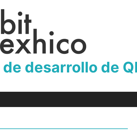
 de desarrollo de 