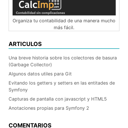
Organiza tu contabilidad de una manera mucho
más fácil.
ARTICULOS
Una breve historia sobre los colectores de basura
(Garbage Collector)
Algunos datos utiles para Git
Evitando los getters y setters en las entitades de
Symfony
Capturas de pantalla con javascript y HTML5
Anotaciones propias para Symfony 2
COMENTARIOS