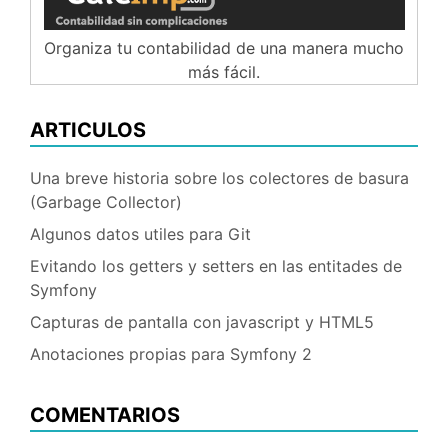
Organiza tu contabilidad de una manera mucho
más fácil.
ARTICULOS
Una breve historia sobre los colectores de basura
(Garbage Collector)
Algunos datos utiles para Git
Evitando los getters y setters en las entitades de
Symfony
Capturas de pantalla con javascript y HTML5
Anotaciones propias para Symfony 2
COMENTARIOS