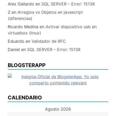
Alex Gallardo
en
SQL SERVER – Error: 15138
Z
en
Arreglos vs Objetos en javascript
(diferencias)
Ricardo Medina
en
Activar dispositivo usb en
virtualbox (linux)
Eduardo
en
Validador de RFC
Daniel
en
SQL SERVER – Error: 15138
BLOGSTERAPP
CALENDARIO
Agosto 2026