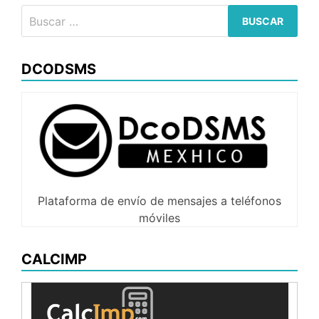
Backbonejs
Buscar:
DCODSMS
Plataforma de envío de mensajes a teléfonos
móviles
CALCIMP