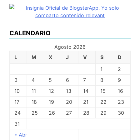
CALENDARIO
Agosto 2026
L
M
X
J
V
S
D
1
2
3
4
5
6
7
8
9
10
11
12
13
14
15
16
17
18
19
20
21
22
23
24
25
26
27
28
29
30
31
« Abr