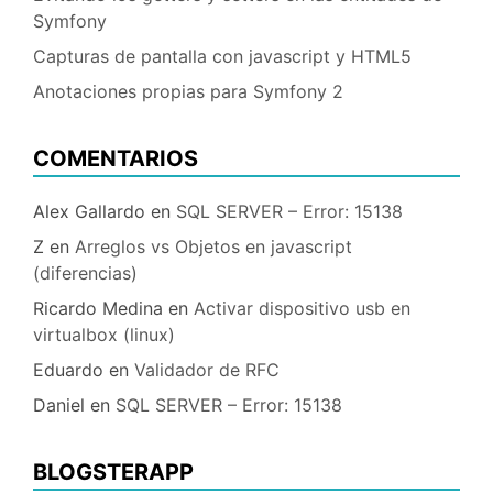
Symfony
Capturas de pantalla con javascript y HTML5
Anotaciones propias para Symfony 2
COMENTARIOS
Alex Gallardo
en
SQL SERVER – Error: 15138
Z
en
Arreglos vs Objetos en javascript
(diferencias)
Ricardo Medina
en
Activar dispositivo usb en
virtualbox (linux)
Eduardo
en
Validador de RFC
Daniel
en
SQL SERVER – Error: 15138
BLOGSTERAPP