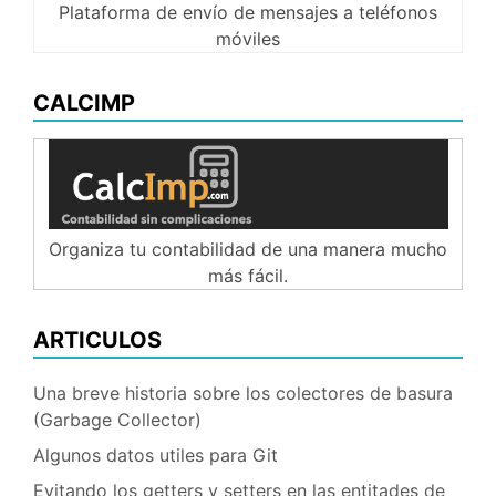
Plataforma de envío de mensajes a teléfonos
móviles
CALCIMP
Organiza tu contabilidad de una manera mucho
más fácil.
ARTICULOS
Una breve historia sobre los colectores de basura
(Garbage Collector)
Algunos datos utiles para Git
Evitando los getters y setters en las entitades de