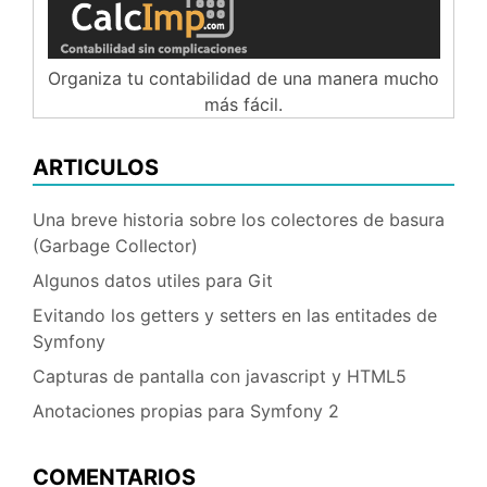
Organiza tu contabilidad de una manera mucho
más fácil.
ARTICULOS
Una breve historia sobre los colectores de basura
(Garbage Collector)
Algunos datos utiles para Git
Evitando los getters y setters en las entitades de
Symfony
Capturas de pantalla con javascript y HTML5
Anotaciones propias para Symfony 2
COMENTARIOS