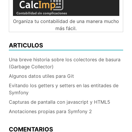
Organiza tu contabilidad de una manera mucho
más fácil.
ARTICULOS
Una breve historia sobre los colectores de basura
(Garbage Collector)
Algunos datos utiles para Git
Evitando los getters y setters en las entitades de
Symfony
Capturas de pantalla con javascript y HTML5
Anotaciones propias para Symfony 2
COMENTARIOS