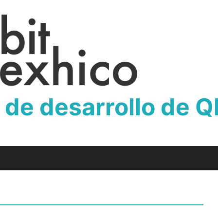
 de desarrollo de 